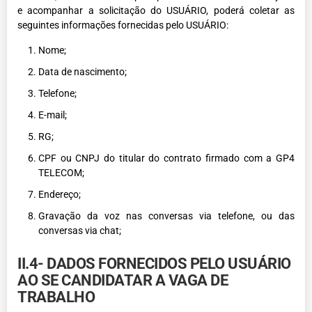
e acompanhar a solicitação do USUÁRIO, poderá coletar as
seguintes informações fornecidas pelo USUÁRIO:
Nome;
Data de nascimento;
Telefone;
E-mail;
RG;
CPF ou CNPJ do titular do contrato firmado com a GP4
TELECOM;
Endereço;
Gravação da voz nas conversas via telefone, ou das
conversas via chat;
II.4- DADOS FORNECIDOS PELO USUÁRIO
AO SE CANDIDATAR A VAGA DE
TRABALHO