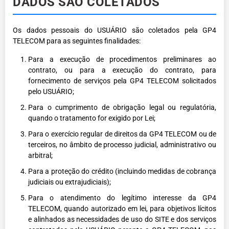
DADOS SÃO COLETADOS
Os dados pessoais do USUÁRIO são coletados pela GP4
TELECOM para as seguintes finalidades:
Para a execução de procedimentos preliminares ao
contrato, ou para a execução do contrato, para
fornecimento de serviços pela GP4 TELECOM solicitados
pelo USUÁRIO;
Para o cumprimento de obrigação legal ou regulatória,
quando o tratamento for exigido por Lei;
Para o exercício regular de direitos da GP4 TELECOM ou de
terceiros, no âmbito de processo judicial, administrativo ou
arbitral;
Para a proteção do crédito (incluindo medidas de cobrança
judiciais ou extrajudiciais);
Para o atendimento do legítimo interesse da GP4
TELECOM, quando autorizado em lei, para objetivos lícitos
e alinhados as necessidades de uso do SITE e dos serviços