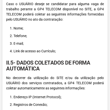
Caso o USUÁRIO deseje se candidatar para alguma vaga de
trabalho perante a GP4 TELECOM disponível no SITE, a GP4
TELECOM poderá coletar as seguintes informações fornecidas
pelo USUÁRIO no ato da contratação:
Nome;
Telefone;
E-mail;
Link de acesso ao Currículo;
II.5- DADOS COLETADOS DE FORMA
AUTOMÁTICA
No decorrer da utilização do SITE e/ou da utilização pelo
USUÁRIO dos serviços contratados, a GP4 TELECOM poderá
coletar automaticamente as seguintes informações:
Endereço IP (Internet Protocol);
Registros de Conexão;