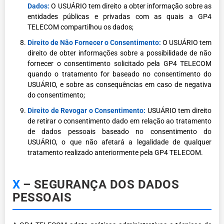
Dados:
O USUÁRIO tem direito a obter informação sobre as
entidades públicas e privadas com as quais a GP4
TELECOM compartilhou os dados;
Direito de Não Fornecer o Consentimento:
O USUÁRIO tem
direito de obter informações sobre a possibilidade de não
fornecer o consentimento solicitado pela GP4 TELECOM
quando o tratamento for baseado no consentimento do
USUÁRIO, e sobre as consequências em caso de negativa
do consentimento;
Direito de Revogar o Consentimento:
USUÁRIO tem direito
de retirar o consentimento dado em relação ao tratamento
de dados pessoais baseado no consentimento do
USUÁRIO, o que não afetará a legalidade de qualquer
tratamento realizado anteriormente pela GP4 TELECOM.
X
– SEGURANÇA DOS DADOS
PESSOAIS