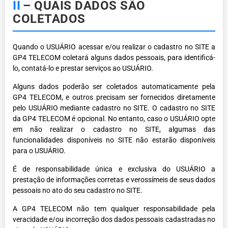
II
– QUAIS DADOS SÃO
COLETADOS
Quando o USUÁRIO acessar e/ou realizar o cadastro no SITE a
GP4 TELECOM coletará alguns dados pessoais, para identificá-
lo, contatá-lo e prestar serviços ao USUÁRIO.
Alguns dados poderão ser coletados automaticamente pela
GP4 TELECOM, e outros precisam ser fornecidos diretamente
pelo USUÁRIO mediante cadastro no SITE. O cadastro no SITE
da GP4 TELECOM é opcional. No entanto, caso o USUÁRIO opte
em não realizar o cadastro no SITE, algumas das
funcionalidades disponíveis no SITE não estarão disponíveis
para o USUÁRIO.
É de responsabilidade única e exclusiva do USUÁRIO a
prestação de informações corretas e verossímeis de seus dados
pessoais no ato do seu cadastro no SITE.
A GP4 TELECOM não tem qualquer responsabilidade pela
veracidade e/ou incorreção dos dados pessoais cadastradas no