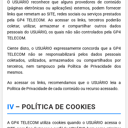
O USUÁRIO reconhece que alguns provedores de conteúdo
(páginas eletrônicas ou aplicações) externos, podem fornecer
links que remetam ao SITE, redes sociais ou serviços prestados
pela GP4 TELECOM. Ao acessar os links, terceiros poderão
coletar, utilizar, armazenar e compartilhar outros dados
pessoais do USUÁRIO, os quais não são controlados pela GP4
TELECOM.
Ciente disto, o USUÁRIO expressamente concorda que a GP4
TELECOM não se responsabilizará pelos dados pessoais
coletados, utilizados, armazenados ou compartilhados por
terceiros, nem tampouco pela Política de Privacidade dos
mesmos.
Ao acessar os links, recomendamos que o USUÁRIO leia a
Política de Privacidade de cada conteúdo ou recurso acessado.
IV
– POLÍTICA DE COOKIES
A GP4 TELECOM utiliza cookies quando o USUÁRIO acessa o