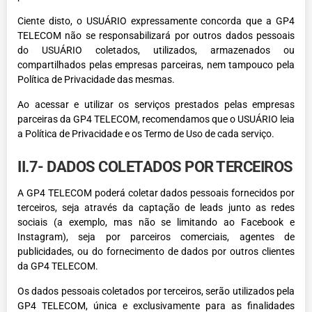
Ciente disto, o USUÁRIO expressamente concorda que a GP4
TELECOM não se responsabilizará por outros dados pessoais
do USUÁRIO coletados, utilizados, armazenados ou
compartilhados pelas empresas parceiras, nem tampouco pela
Política de Privacidade das mesmas.
Ao acessar e utilizar os serviços prestados pelas empresas
parceiras da GP4 TELECOM, recomendamos que o USUÁRIO leia
a Política de Privacidade e os Termo de Uso de cada serviço.
II.7- DADOS COLETADOS POR TERCEIROS
A GP4 TELECOM poderá coletar dados pessoais fornecidos por
terceiros, seja através da captação de leads junto as redes
sociais (a exemplo, mas não se limitando ao Facebook e
Instagram), seja por parceiros comerciais, agentes de
publicidades, ou do fornecimento de dados por outros clientes
da GP4 TELECOM.
Os dados pessoais coletados por terceiros, serão utilizados pela
GP4 TELECOM, única e exclusivamente para as finalidades