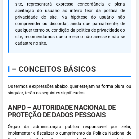
site, representará expressa concordância e plena
aceitação do usuário ao inteiro teor da política de
privacidade do site. Na hipótese do usuário não
compreender ou discordar, ainda que parcialmente, de
qualquer termo ou condição da política de privacidade do
site, recomendamos que o mesmo não acesse e não se
cadastre no site.
I
– CONCEITOS BÁSICOS
Os termos e expressões abaixo, quer estejam na forma plural ou
singular, terão os seguintes significados:
ANPD – AUTORIDADE NACIONAL DE
PROTEÇÃO DE DADOS PESSOAIS
Órgão da administração pública responsável por zelar,
implementar e fiscalizar o cumprimento da Política Nacional de