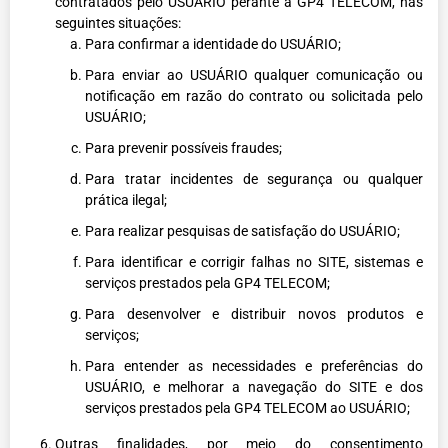
contratados pelo USUÁRIO perante a GP4 TELECOM, nas
seguintes situações:
Para confirmar a identidade do USUÁRIO;
Para enviar ao USUÁRIO qualquer comunicação ou
notificação em razão do contrato ou solicitada pelo
USUÁRIO;
Para prevenir possíveis fraudes;
Para tratar incidentes de segurança ou qualquer
prática ilegal;
Para realizar pesquisas de satisfação do USUÁRIO;
Para identificar e corrigir falhas no SITE, sistemas e
serviços prestados pela GP4 TELECOM;
Para desenvolver e distribuir novos produtos e
serviços;
Para entender as necessidades e preferências do
USUÁRIO, e melhorar a navegação do SITE e dos
serviços prestados pela GP4 TELECOM ao USUÁRIO;
Outras finalidades, por meio do consentimento