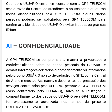
Quando o USUÁRIO entrar em contato com a GP4 TELECOM
seja através da Central de Atendimento ao Assinante ou outros
meios disponibilizados pela GP4 TELECOM alguns dados
pessoais poderão ser solicitados pela GP4 TELECOM para
confirmar a identidade do USUÁRIO e evitar fraudes ou práticas
ilícitas.
XI
– CONFIDENCIALIDADE
A GP4 TELECOM se compromete a manter a privacidade e
confidencialidade sobre os dados pessoais do USUÁRIO e
demais informações coletados automaticamente ou informados
pelo próprio USUÁRIO no ato de cadastro no SITE, ou na Central
de Atendimento ao Assinante, e decorrentes da prestação dos
serviços contratados pelo USUÁRIO perante a GP4 TELECOM
(caso contratado pelo USUÁRIO), salvo se a utilização e
compartilhamento dos dados do USUÁRIO pela GP4 TELECOM,
for expressamente autorizada nos termos da presente
POLÍTICA DE PRIVACIDADE.