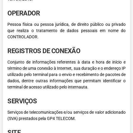
OPERADOR
Pessoa física ou pessoa jurídica, de direito público ou privado
que realiza o tratamento de dados pessoais em nome do
CONTROLADOR.
REGISTROS DE CONEXÃO
Conjunto de informações referentes à data e hora de início e
término de uma conexão à Internet, sua duração e o endereço IP
utilizado pelo terminal para o envio e recebimento de pacotes de
dados, dentre outras informações que permitam identificar o
terminal de acesso utilizado pelo internauta.
SERVIÇOS
Serviços de telecomunicações e/ou serviços de valor adicionado
(SVA) prestados pela GP4 TELECOM.
SITE