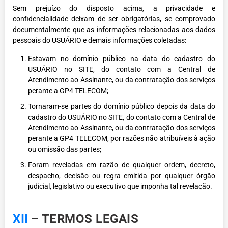
Sem prejuízo do disposto acima, a privacidade e
confidencialidade deixam de ser obrigatórias, se comprovado
documentalmente que as informações relacionadas aos dados
pessoais do USUÁRIO e demais informações coletadas:
Estavam no domínio público na data do cadastro do
USUÁRIO no SITE, do contato com a Central de
Atendimento ao Assinante, ou da contratação dos serviços
perante a GP4 TELECOM;
Tornaram-se partes do domínio público depois da data do
cadastro do USUÁRIO no SITE, do contato com a Central de
Atendimento ao Assinante, ou da contratação dos serviços
perante a GP4 TELECOM, por razões não atribuíveis à ação
ou omissão das partes;
Foram reveladas em razão de qualquer ordem, decreto,
despacho, decisão ou regra emitida por qualquer órgão
judicial, legislativo ou executivo que imponha tal revelação.
XII
– TERMOS LEGAIS