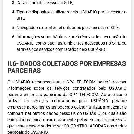
Data e hora de acesso ao SITE;
Tipo de dispositivo utilizado pelo USUÁRIO para acessar o
SITE;
Navegadores de Internet utilizados para acessar o SITE.
Informações sobre hábitos e preferências de navegação do
USUÁRIO, como páginas/ambientes acessados no SITE ou
através dos serviços contratados pelo USUÁRIO;
II.6- DADOS COLETADOS POR EMPRESAS
PARCEIRAS
O USUÁRIO reconhece que a GP4 TELECOM poderá receber
informações sobre os serviços contratados pelo USUÁRIO
perante empresas parceiras da GP4 TELECOM. Ao acessar e
utilizar os serviços contratados pelo USUÁRIO perante
empresas parceiras, estas poderão coletar, utilizar, armazenar e
compartilhar outros dados pessoais do USUÁRIO, os quais são
controlados única e exclusivamente pelas empresas parceiras,
que nestes casos poderão ser CO-CONTROLADORAS dos dados
pessoais do USUÁRIO.