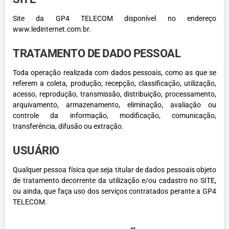
Site da GP4 TELECOM disponível no endereço
www.ledinternet.com.br.
TRATAMENTO DE DADO PESSOAL
Toda operação realizada com dados pessoais, como as que se
referem a coleta, produção, recepção, classificação, utilização,
acesso, reprodução, transmissão, distribuição, processamento,
arquivamento, armazenamento, eliminação, avaliação ou
controle da informação, modificação, comunicação,
transferência, difusão ou extração.
USUÁRIO
Qualquer pessoa física que seja titular de dados pessoais objeto
de tratamento decorrente da utilização e/ou cadastro no SITE,
ou ainda, que faça uso dos serviços contratados perante a GP4
TELECOM.