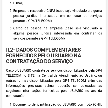
E-mail;
Empresa e respectivo CNPJ (caso seja vinculado a alguma
pessoa jurídica interessada em contratar os serviços
perante a GP4 TELECOM)
Cargo da pessoa na empresa (caso seja vinculado a
alguma pessoa jurídica interessada em contratar os
serviços perante a GP4 TELECOM)
II.2- DADOS COMPLEMENTARES
FORNECIDOS PELO USUÁRIO NA
CONTRATAÇÃO DO SERVIÇO
Caso o USUÁRIO contrate os serviços disponibilizados pela GP4
TELECOM no SITE, na Central de Atendimento ao Usuário, ou
outras formas disponibilizadas pela GP4 TELECOM, além das
informações previstas acima, poderão ser coletadas as
seguintes informações fornecidas pelo USUÁRIO no ato da
contratação:
Documento de identificação do USUÁRIO com foto (CNH,