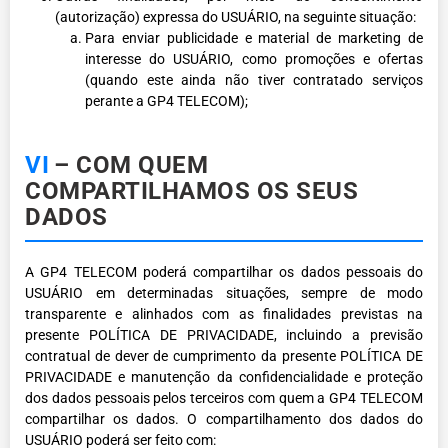
(autorização) expressa do USUÁRIO, na seguinte situação:
Para enviar publicidade e material de marketing de
interesse do USUÁRIO, como promoções e ofertas
(quando este ainda não tiver contratado serviços
perante a GP4 TELECOM);
VI
– COM QUEM
COMPARTILHAMOS OS SEUS
DADOS
A GP4 TELECOM poderá compartilhar os dados pessoais do
USUÁRIO em determinadas situações, sempre de modo
transparente e alinhados com as finalidades previstas na
presente POLÍTICA DE PRIVACIDADE, incluindo a previsão
contratual de dever de cumprimento da presente POLÍTICA DE
PRIVACIDADE e manutenção da confidencialidade e proteção
dos dados pessoais pelos terceiros com quem a GP4 TELECOM
compartilhar os dados. O compartilhamento dos dados do
USUÁRIO poderá ser feito com: