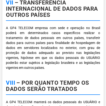
VII
– TRANSFERÊNCIA
INTERNACIONAL DE DADOS PARA
OUTROS PAÍSES
A GP4 TELECOM empresa com sede e operação no Brasil
poderá em determinados casos específicos realizar o
tratamento de dados pessoais em outros países, transferir
dados para outros países para finalidade de hospedagem de
dados em servidores localizados no exterior, com grau de
proteção de dados adequado ao previsto nas legislações
vigentes, hipótese em que os dados pessoais do USUÁRIO
poderão estar sujeitos a legislação brasileira e as legislações
vigentes em outros países.
VIII
– POR QUANTO TEMPO OS
DADOS SERÃO TRATADOS
A GP4 TELECOM manterá os dados pessoais do USUÁRIO e