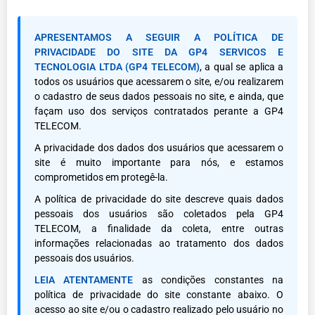
APRESENTAMOS A SEGUIR A POLÍTICA DE
PRIVACIDADE DO SITE DA GP4 SERVICOS E
TECNOLOGIA LTDA (GP4 TELECOM)
, a qual se aplica a
todos os usuários que acessarem o site, e/ou realizarem
o cadastro de seus dados pessoais no site, e ainda, que
façam uso dos serviços contratados perante a GP4
TELECOM.
A privacidade dos dados dos usuários que acessarem o
site é muito importante para nós, e estamos
comprometidos em protegê-la.
A política de privacidade do site descreve quais dados
pessoais dos usuários são coletados pela GP4
TELECOM, a finalidade da coleta, entre outras
informações relacionadas ao tratamento dos dados
pessoais dos usuários.
LEIA ATENTAMENTE
as condições constantes na
política de privacidade do site constante abaixo. O
acesso ao site e/ou o cadastro realizado pelo usuário no