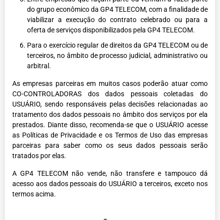
do grupo econômico da GP4 TELECOM, com a finalidade de
viabilizar a execução do contrato celebrado ou para a
oferta de serviços disponibilizados pela GP4 TELECOM.
Para o exercício regular de direitos da GP4 TELECOM ou de
terceiros, no âmbito de processo judicial, administrativo ou
arbitral.
As empresas parceiras em muitos casos poderão atuar como
CO-CONTROLADORAS dos dados pessoais coletadas do
USUÁRIO, sendo responsáveis pelas decisões relacionadas ao
tratamento dos dados pessoais no âmbito dos serviços por ela
prestados. Diante disso, recomenda-se que o USUÁRIO acesse
as Políticas de Privacidade e os Termos de Uso das empresas
parceiras para saber como os seus dados pessoais serão
tratados por elas.
A GP4 TELECOM não vende, não transfere e tampouco dá
acesso aos dados pessoais do USUÁRIO a terceiros, exceto nos
termos acima.