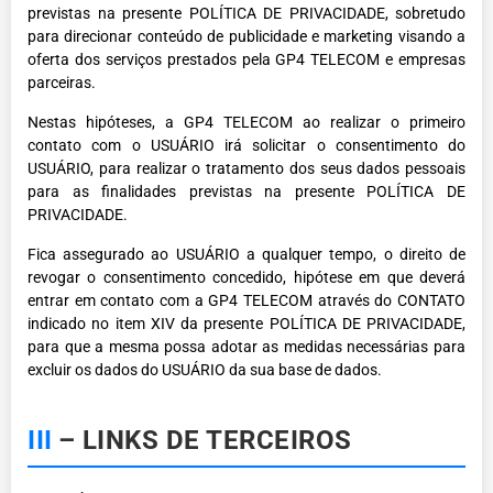
previstas na presente POLÍTICA DE PRIVACIDADE, sobretudo
para direcionar conteúdo de publicidade e marketing visando a
oferta dos serviços prestados pela GP4 TELECOM e empresas
parceiras.
Nestas hipóteses, a GP4 TELECOM ao realizar o primeiro
contato com o USUÁRIO irá solicitar o consentimento do
USUÁRIO, para realizar o tratamento dos seus dados pessoais
para as finalidades previstas na presente POLÍTICA DE
PRIVACIDADE.
Fica assegurado ao USUÁRIO a qualquer tempo, o direito de
revogar o consentimento concedido, hipótese em que deverá
entrar em contato com a GP4 TELECOM através do CONTATO
indicado no item XIV da presente POLÍTICA DE PRIVACIDADE,
para que a mesma possa adotar as medidas necessárias para
excluir os dados do USUÁRIO da sua base de dados.
III
– LINKS DE TERCEIROS